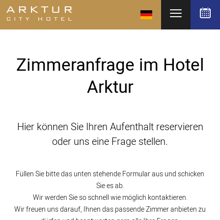
Zimmeranfrage im Hotel
Arktur
Hier können Sie Ihren Aufenthalt reservieren
oder uns eine Frage stellen.
Füllen Sie bitte das unten stehende Formular aus und schicken
Sie es ab.
Wir werden Sie so schnell wie möglich kontaktieren.
Wir freuen uns darauf, Ihnen das passende Zimmer anbieten zu