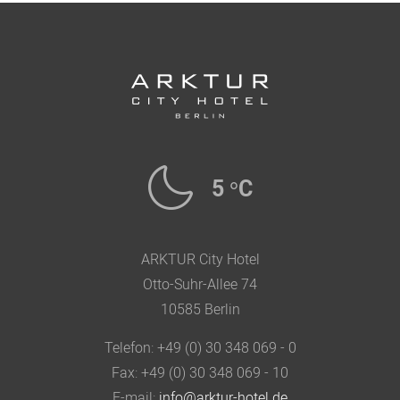
5 °C
ARKTUR City Hotel
Otto-Suhr-Allee 74
10585 Berlin
Telefon: +49 (0) 30 348 069 - 0
Fax: +49 (0) 30 348 069 - 10
E-mail:
info@arktur-hotel.de