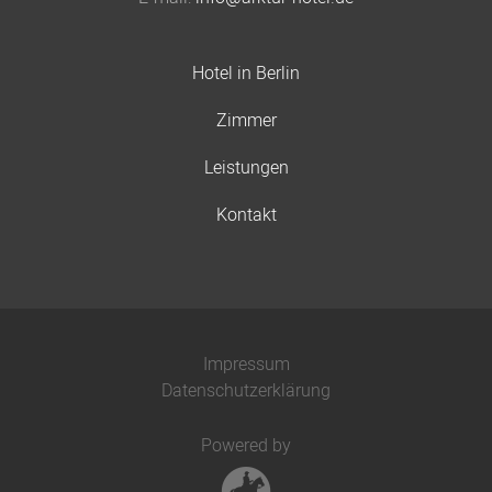
Hotel in Berlin
Zimmer
Leistungen
Kontakt
Impressum
Datenschutzerklärung
Powered by