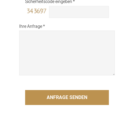
Sicherheitscode eingeben *
Ihre Anfrage *
ANFRAGE SENDEN