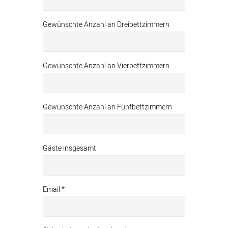
Gewünschte Anzahl an Dreibettzimmern
Gewünschte Anzahl an Vierbettzimmern
Gewünschte Anzahl an Fünfbettzimmern
Gäste insgesamt
Email *