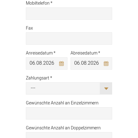
Mobiltelefon *
Fax
Anreisedatum *
Abreisedatum *
Zahlungsart *
Gewünschte Anzahl an Einzelzimmern
Gewünschte Anzahl an Doppelzimmern