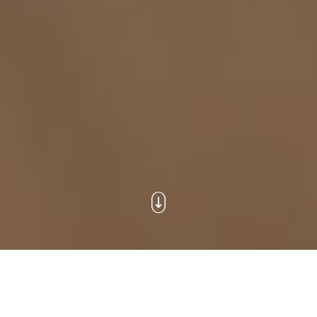
Сервис