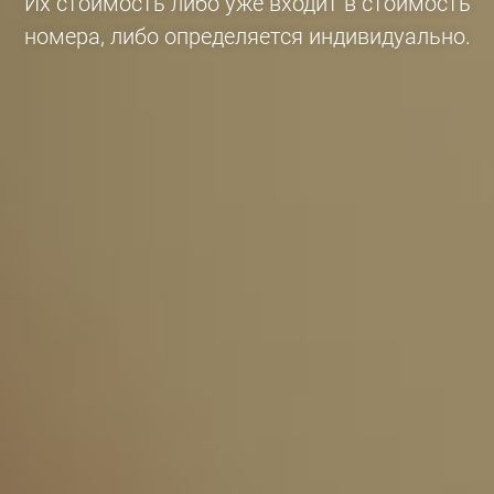
Их стоимость либо уже входит в стоимость
номера, либо определяется индивидуально.