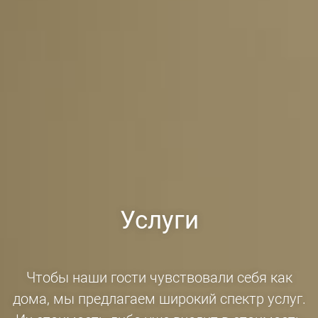
Услуги
Чтобы наши гости чувствовали себя как
дома, мы предлагаем широкий спектр услуг.